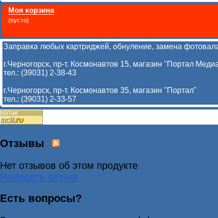
Моя корзина
(пусто)
Заправка любых картриджей, обнуление, замена фотовала
г.Черногорск, пр-т. Космонавтов 15, магазин "Портал Меди
тел.: (39031) 2-38-43
г.Черногорск, пр-т. Космонавтов 35, магазин "Портал"
тел.: (39031) 2-33-57
Отзывы
Нет отзывов об этом продукте
Написать отзыв
Есть вопросы?