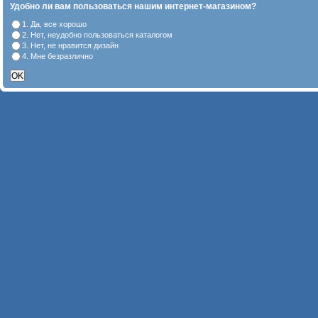
Удобно ли вам пользоваться нашим интернет-магазином?
1. Да, все хорошо
2. Нет, неудобно пользоваться каталогом
3. Нет, не нравится дизайн
4. Мне безразлично