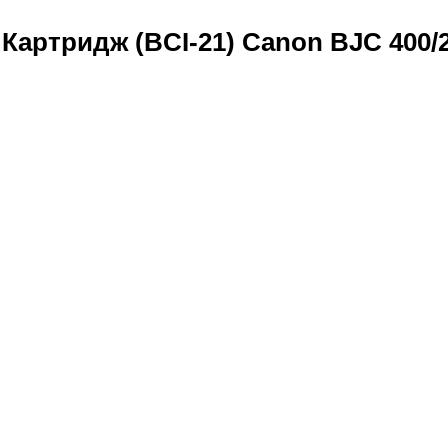
Картридж (BCI-21) Canon BJC 400/2