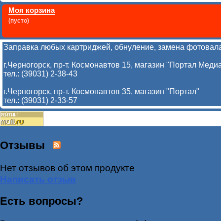
Моя корзина
(пусто)
Заправка любых картриджей, обнуление, замена фотовала
г.Черногорск, пр-т. Космонавтов 15, магазин "Портал Меди
тел.: (39031) 2-38-43
г.Черногорск, пр-т. Космонавтов 35, магазин "Портал"
тел.: (39031) 2-33-57
Отзывы
Нет отзывов об этом продукте
Написать отзыв
Есть вопросы?