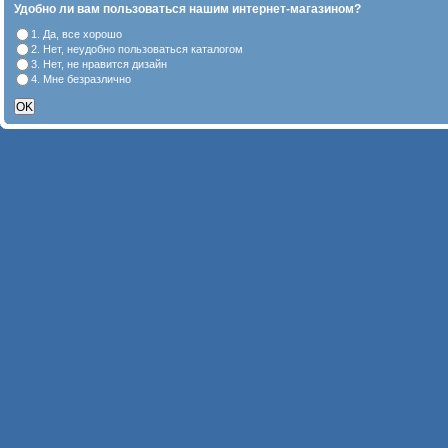
Удобно ли вам пользоваться нашим интернет-магазином?
1. Да, все хорошо
2. Нет, неудобно пользоваться каталогом
3. Нет, не нравится дизайн
4. Мне безразлично